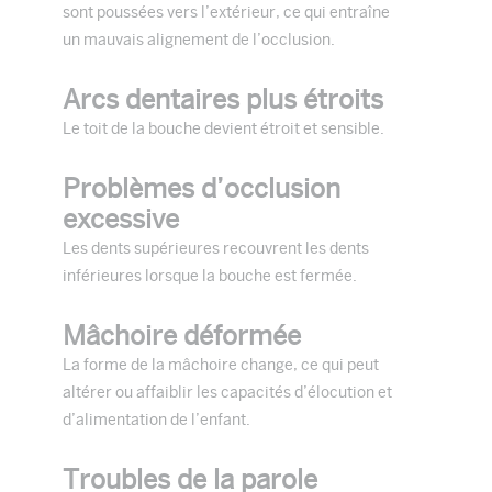
sont poussées vers l’extérieur, ce qui entraîne
un mauvais alignement de l’occlusion.
Arcs dentaires plus étroits
Le toit de la bouche devient étroit et sensible.
Problèmes d’occlusion
excessive
Les dents supérieures recouvrent les dents
inférieures lorsque la bouche est fermée.
Mâchoire déformée
La forme de la mâchoire change, ce qui peut
altérer ou affaiblir les capacités d’élocution et
d’alimentation de l’enfant.
Troubles de la parole