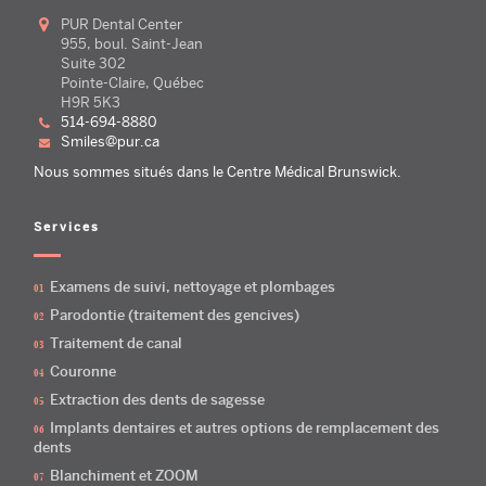
PUR Dental Center
955, boul. Saint-Jean
Suite 302
Pointe-Claire, Québec
H9R 5K3
514-694-8880
smiles@pur.ca
Nous sommes situés dans le Centre Médical Brunswick.
Services
Examens de suivi, nettoyage et plombages
Parodontie (traitement des gencives)
Traitement de canal
Couronne
Extraction des dents de sagesse
Implants dentaires et autres options de remplacement des
dents
Blanchiment et ZOOM