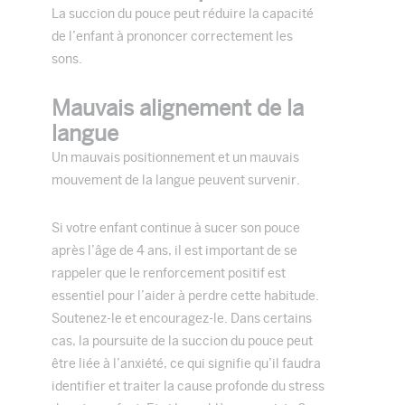
La succion du pouce peut réduire la capacité
de l’enfant à prononcer correctement les
sons.
Mauvais alignement de la
langue
Un mauvais positionnement et un mauvais
mouvement de la langue peuvent survenir.
Si votre enfant continue à sucer son pouce
après l’âge de 4 ans, il est important de se
rappeler que le renforcement positif est
essentiel pour l’aider à perdre cette habitude.
Soutenez-le et encouragez-le. Dans certains
cas, la poursuite de la succion du pouce peut
être liée à l’anxiété, ce qui signifie qu’il faudra
identifier et traiter la cause profonde du stress