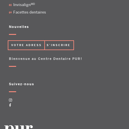
MD
Invisalign
Facettes dentaires
Nouvelles
Bienvenue au Centre Dentaire PUR!
Suivez-nous