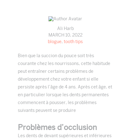
Ali Harb
MARCH 10, 2022
blogue
,
tooth tips
Bien que la succion du pouce soit très
courante chez les nourrissons, cette habitude
peut entraîner certains problèmes de
développement chez votre enfant si elle
persiste après l’âge de 4 ans. Après cet âge, et
en particulier lorsque les dents permanentes
commencent à pousser, les problèmes
suivants peuvent se produire
Problèmes d’occlusion
Les dents de devant supérieures et inférieures