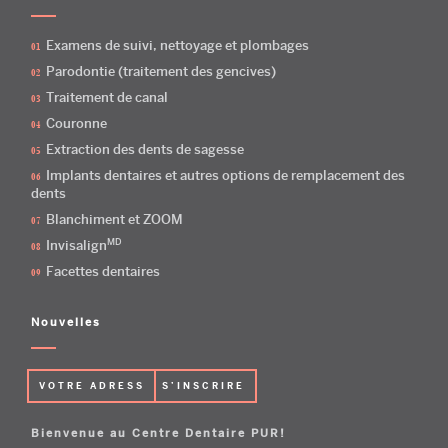
Examens de suivi, nettoyage et plombages
Parodontie (traitement des gencives)
Traitement de canal
Couronne
Extraction des dents de sagesse
Implants dentaires et autres options de remplacement des
dents
Blanchiment et ZOOM
MD
Invisalign
Facettes dentaires
Nouvelles
Bienvenue au Centre Dentaire PUR!