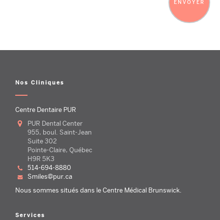
Nos Cliniques
Centre Dentaire PUR
PUR Dental Center
955, boul. Saint-Jean
Suite 302
Pointe-Claire, Québec
H9R 5K3
514-694-8880
smiles@pur.ca
Nous sommes situés dans le Centre Médical Brunswick.
Services