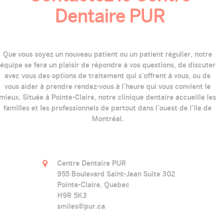
Dentaire PUR
Que vous soyez un nouveau patient ou un patient régulier, notre
équipe se fera un plaisir de répondre à vos questions, de discuter
avec vous des options de traitement qui s’offrent à vous, ou de
vous aider à prendre rendez-vous à l’heure qui vous convient le
mieux. Située à Pointe-Claire, notre clinique dentaire accueille les
familles et les professionnels de partout dans l’ouest de l’île de
Montréal.
Centre Dentaire PUR
955 Boulevard Saint-Jean Suite 302
Pointe-Claire, Quebec
H9R 5K3
smiles@pur.ca