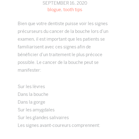
SEPTEMBER 16, 2020
blogue
,
tooth tips
Bien que votre dentiste puisse voir les signes
précurseurs du cancer de la bouche lors d’un
examen, il est important que les patients se
familiarisent avec ces signes afin de
bénéficier d’un traitement le plus précoce
possible. Le cancer de la bouche peut se
manifester:
Sur les lèvres
Dans la bouche
Dans la gorge
Sur les amygdales
Sur les glandes salivaires
Les signes avant-coureurs comprennent: