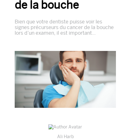
de la bouche
Bien que votre dentiste puisse voir les
signes précurseurs du cancer de la bouche
lors d’un examen, il est important...
Ali Harb