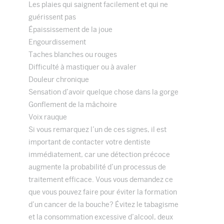
Les plaies qui saignent facilement et qui ne
guérissent pas
Épaississement de la joue
Engourdissement
Taches blanches ou rouges
Difficulté à mastiquer ou à avaler
Douleur chronique
Sensation d’avoir quelque chose dans la gorge
Gonflement de la mâchoire
Voix rauque
Si vous remarquez l’un de ces signes, il est
important de contacter votre dentiste
immédiatement, car une détection précoce
augmente la probabilité d’un processus de
traitement efficace. Vous vous demandez ce
que vous pouvez faire pour éviter la formation
d’un cancer de la bouche? Évitez le tabagisme
et la consommation excessive d’alcool, deux