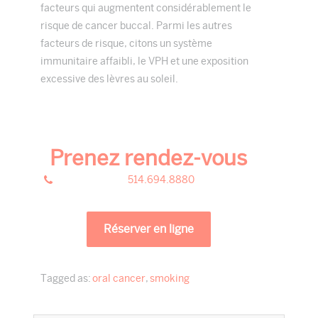
facteurs qui augmentent considérablement le
risque de cancer buccal. Parmi les autres
facteurs de risque, citons un système
immunitaire affaibli, le VPH et une exposition
excessive des lèvres au soleil.
Prenez rendez-vous
514.694.8880
Réserver en ligne
Tagged as:
oral cancer
,
smoking