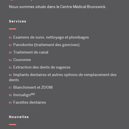
Nous sommes situés dans le Centre Médical Brunswick.
Services
Examens de suivi, nettoyage et plombages
Parodontie (traitement des gencives)
Traitement de canal
Couronne
Extraction des dents de sagesse
Implants dentaires et autres options de remplacement des
dents
Blanchiment et ZOOM
MD
Invisalign
Facettes dentaires
Nouvelles