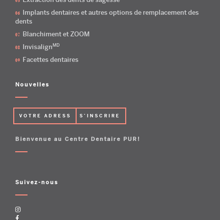
Implants dentaires et autres options de remplacement des
dents
Blanchiment et ZOOM
MD
Invisalign
Facettes dentaires
Nouvelles
Bienvenue au Centre Dentaire PUR!
Suivez-nous