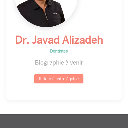
Dr. Javad Alizadeh
Dentistes
Biographie à venir
Retour à notre équipe