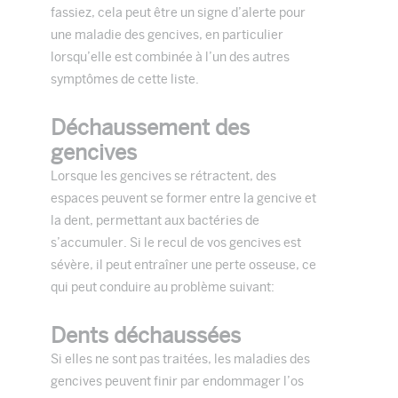
fassiez, cela peut être un signe d’alerte pour
une maladie des gencives, en particulier
lorsqu’elle est combinée à l’un des autres
symptômes de cette liste.
Déchaussement des
gencives
Lorsque les gencives se rétractent, des
espaces peuvent se former entre la gencive et
la dent, permettant aux bactéries de
s’accumuler. Si le recul de vos gencives est
sévère, il peut entraîner une perte osseuse, ce
qui peut conduire au problème suivant:
Dents déchaussées
Si elles ne sont pas traitées, les maladies des
gencives peuvent finir par endommager l’os