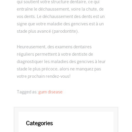
qui soutient votre structure dentaire, ce qui
entraîne le déchaussement, voire la chute, de
vos dents. Le déchaussement des dents est un
signe que votre maladie des gencives est à un
stade plus avancé (parodontite).
Heureusement, des examens dentaires
réguliers permettent à votre dentiste de
diagnostiquer les maladies des gencives à leur
stade le plus précoce, alors ne manquez pas
votre prochain rendez-vous!
Tagged as:
gum disease
Primary
Categories
Sidebar