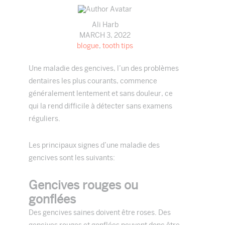
Ali Harb
MARCH 3, 2022
blogue
,
tooth tips
Une maladie des gencives, l’un des problèmes
dentaires les plus courants, commence
généralement lentement et sans douleur, ce
qui la rend difficile à détecter sans examens
réguliers.
Les principaux signes d’une maladie des
gencives sont les suivants:
Gencives rouges ou
gonflées
Des gencives saines doivent être roses. Des