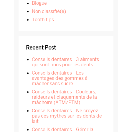
blogue
Non classifié(e)
tooth tips
Recent Post
Conseils dentaires | 3 aliments
qui sont bons pour les dents
Conseils dentaires | Les
avantages des gommes â
mâcher sans sucre
Conseils dentaires | Douleurs,
raideurs et claquements de la
mâchoire (ATM/PTM)
Conseils dentaires | Ne croyez
pas ces mythes sur les dents de
lait
Conseils dentaires | Gérer la