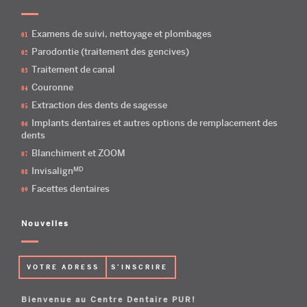
Examens de suivi, nettoyage et plombages
Parodontie (traitement des gencives)
Traitement de canal
Couronne
Extraction des dents de sagesse
Implants dentaires et autres options de remplacement des
dents
Blanchiment et ZOOM
MD
Invisalign
Facettes dentaires
Nouvelles
Bienvenue au Centre Dentaire PUR!