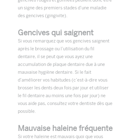
gencives rouges et gonflées peuvent donc être
un signe des premiers stades d’une maladie
des gencives (gingivite).
Gencives qui saignent
Si vous remarquez que vos gencives saignent
après le brossage ou l’utilisation du fil
dentaire, il se peut que vous ayez une
accumulation de plaque dentaire due à une
mauvaise hygiène dentaire. Si le fait
d’améliorer vos habitudes (c’est-à-dire vous
brosser les dents deux fois par jour et utiliser
le fil dentaire au moins une fois par jour) ne
vous aide pas, consultez votre dentiste dès que
possible.
Mauvaise haleine fréquente
Si votre haleine est mauvais quoi que vous