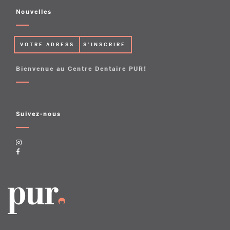
Nouvelles
Bienvenue au Centre Dentaire PUR!
Suivez-nous