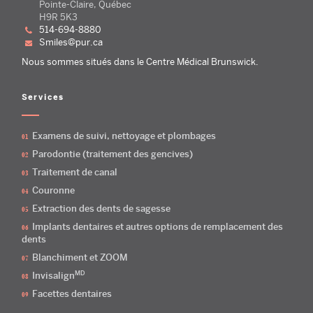
Pointe-Claire, Québec
H9R 5K3
514-694-8880
smiles@pur.ca
Nous sommes situés dans le Centre Médical Brunswick.
Services
Examens de suivi, nettoyage et plombages
Parodontie (traitement des gencives)
Traitement de canal
Couronne
Extraction des dents de sagesse
Implants dentaires et autres options de remplacement des
dents
Blanchiment et ZOOM
MD
Invisalign
Facettes dentaires