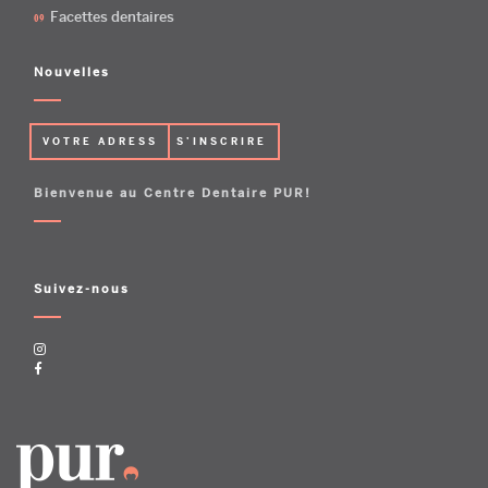
Facettes dentaires
Nouvelles
Bienvenue au Centre Dentaire PUR!
Suivez-nous