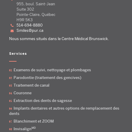
955, boul. Saint-Jean
Suite 302
Pointe-Claire, Québec
H9R 5K3
514-694-8880
smiles@pur.ca
Nous sommes situés dans le Centre Médical Brunswick.
Services
Examens de suivi, nettoyage et plombages
Parodontie (traitement des gencives)
Traitement de canal
Couronne
Extraction des dents de sagesse
Implants dentaires et autres options de remplacement des
dents
Blanchiment et ZOOM
MD
Invisalign