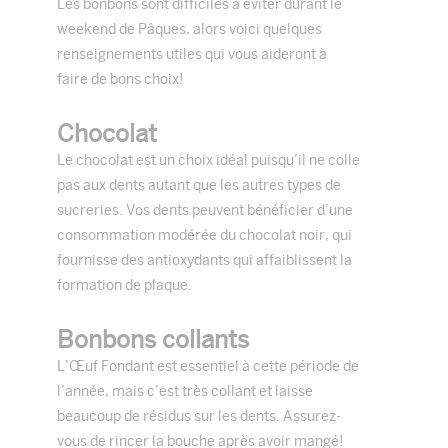
Les bonbons sont difficiles à éviter durant le
weekend de Pâques, alors voici quelques
renseignements utiles qui vous aideront à
faire de bons choix!
Chocolat
Le chocolat est un choix idéal puisqu’il ne colle
pas aux dents autant que les autres types de
sucreries. Vos dents peuvent bénéficier d’une
consommation modérée du chocolat noir, qui
fournisse des antioxydants qui affaiblissent la
formation de plaque.
Bonbons collants
L’Œuf Fondant est essentiel à cette période de
l’année, mais c’est très collant et laisse
beaucoup de résidus sur les dents. Assurez-
vous de rincer la bouche après avoir mangé!