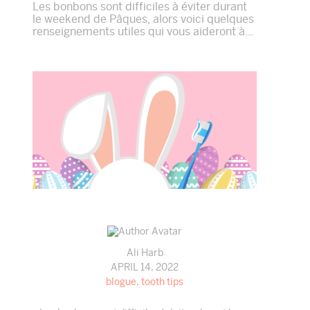
Les bonbons sont difficiles à éviter durant
le weekend de Pâques, alors voici quelques
renseignements utiles qui vous aideront à...
Ali Harb
APRIL 14, 2022
blogue
,
tooth tips