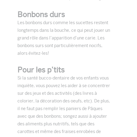
Bonbons durs
Les bonbons durs comme les sucettes restent
longtemps dans la bouche, ce qui peut jouer un
grand rôle dans l’apparition d’une carie. Les
bonbons surs sont particulièrement nocifs,
alors évitez-les!
Pour les p’tits
Si la santé bucco-dentaire de vos enfants vous
inquiète, vous pouvez les aider à se concentrer
sur des jeux et des activités (des livres à
colorier, la décoration des oeufs, etc). De plus,
il ne faut pas remplir les paniers de Pâques
avec que des bonbons; songez aussi à ajouter
des aliments plus nutritifs, tels que des
carottes et même des fraises enrobées de